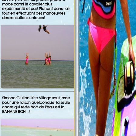
mode parmi le cavalier plus
expérimenté et pas! Planant dans l'air
tout en effectuant des manœuvres
des sensations uniques!
Simone Giuliani Kite Village saut, mais
pour une raison quelconque, la seule
chose qui reste hors de l'eau est la
BANANE BOH ...!