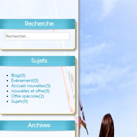
Recherche
Sujets
Blog
(0)
Événement
(0)
Accueil nouvelles
(5)
nouvelles et offre
(0)
Offre spéciale
(2)
Sujets
(0)
Archives