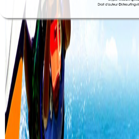
Droit d'auteur ©kitesurfing