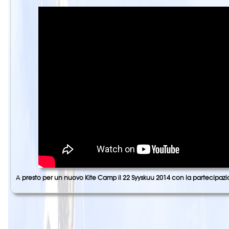
A
presto per un nuovo Kite Camp il
22 Syyskuu 2014
con la partecipazi