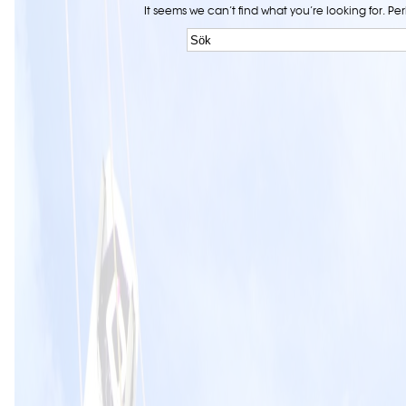
It seems we can’t find what you’re looking for
.
Per